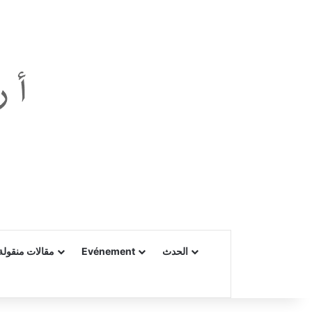
مقالات منقولة 
Evénement
الحدث