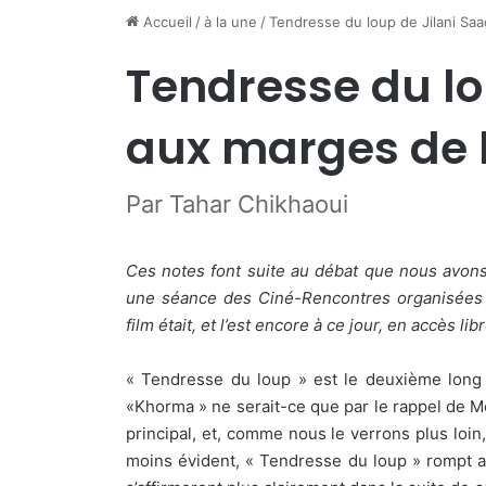
Accueil
/
à la une
/
Tendresse du loup de Jilani Saa
Tendresse du lo
aux marges de 
Par Tahar Chikhaoui
Ces notes font suite au débat que nous avons
une séance des Ciné-Rencontres organisées à
film était, et l’est encore à ce jour, en accès lib
« Tendresse du loup » est le deuxième long 
«Khorma » ne serait-ce que par le rappel de M
principal, et, comme nous le verrons plus loin
moins évident, « Tendresse du loup » rompt 