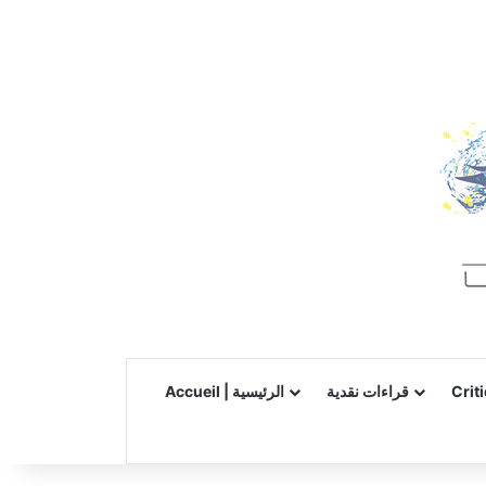
Accueil | الرئيسية
قراءات نقدية
Crit