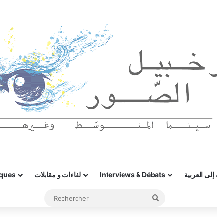
iques
لقاءات و مقابلات
Interviews & Débats
إلى العربية
Rechercher