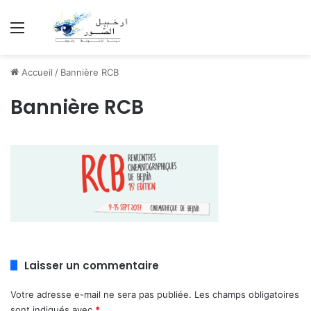
Menu
Accueil
/
Bannière RCB
Bannière RCB
Laisser un commentaire
Votre adresse e-mail ne sera pas publiée.
Les champs obligatoires
sont indiqués avec
*