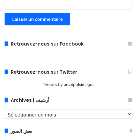
Retrouvez-nous sur Facebook
Retrouvez-nous sur Twitter
Tweets by archipelsimages
Archives | أرشيف
Archives
|
أرشيف
بعض الصور