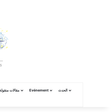
مقالات منقولة 
Evénement
الحدث