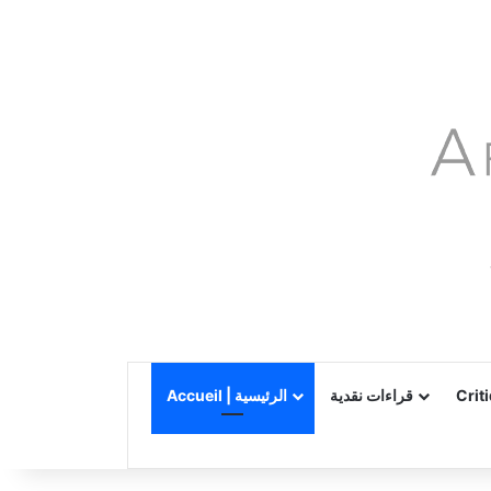
Accueil | الرئيسية
قراءات نقدية
Crit