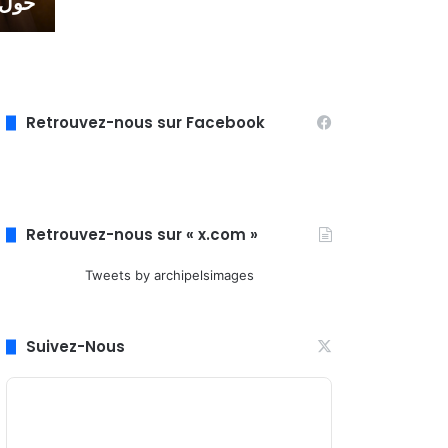
حول ا
Retrouvez-nous sur Facebook
Retrouvez-nous sur « x.com »
Tweets by archipelsimages
Suivez-Nous