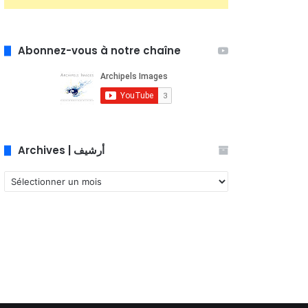
Abonnez-vous à notre chaîne
Archives | أرشيف
Archives
|
أرشيف