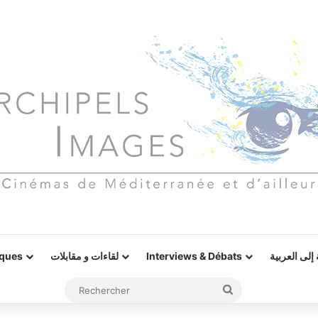
iques
لقاءات و مقابلات
Interviews & Débats
إلى العربية
Rechercher