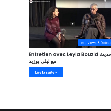
Interviews & Débat
Entretien avec Leyla Bouzid حديث
مع ليلى بوزيد
Lire la suite »