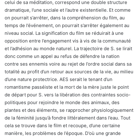
celui de sa méditation, correspond une double structure
dramatique, l’une sociale et l’autre existentielle. Et comme
on pourrait s’arrêter, dans la compréhension du film, au
temps de l’événement, on pourrait s’arrêter également au
niveau social. La signification du film se réduirait à une
opposition entre l’engagement vis à vis de la communauté
et l’adhésion au monde naturel. La trajectoire de S. se lirait
donc comme un appel au refus de défendre la nation
contre ses ennemis voire au rejet de l’ordre social dans sa
totalité au profit d’un retour aux sources de la vie, au milieu
d’une nature protectrice. AES serait le tenant d’un
romantisme passéiste et la mort de la mère juste le point
de départ pour S. vers la libération des contraintes socio-
politiques pour rejoindre le monde des animaux, des
plantes et des éléments, se rapprocher physiologiquement
de la féminité jusqu’à fondre littéralement dans l’eau. Tout
cela se trouve dans le film et recoupe, d’une certaine
manière, les problèmes de l’époque. D’où une grande