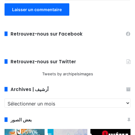
Retrouvez-nous sur Facebook
Retrouvez-nous sur Twitter
Tweets by archipelsimages
Archives | أرشيف
Archives
|
أرشيف
بعض الصور