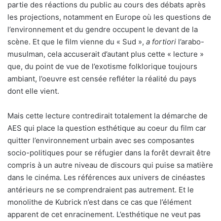
partie des réactions du public au cours des débats après
les projections, notamment en Europe où les questions de
l’environnement et du gendre occupent le devant de la
scène. Et que le film vienne du « Sud »,
a fortiori
l’arabo-
musulman, cela accuserait d’autant plus cette « lecture »
que, du point de vue de l’exotisme folklorique toujours
ambiant, l’oeuvre est censée refléter la réalité du pays
dont elle vient.
Mais cette lecture contredirait totalement la démarche de
AES qui place la question esthétique au coeur du film car
quitter l’environnement urbain avec ses composantes
socio-politiques pour se réfugier dans la forêt devrait être
compris à un autre niveau de discours qui puise sa matière
dans le cinéma. Les références aux univers de cinéastes
antérieurs ne se comprendraient pas autrement. Et le
monolithe de Kubrick n’est dans ce cas que l’élément
apparent de cet enracinement. L’esthétique ne veut pas