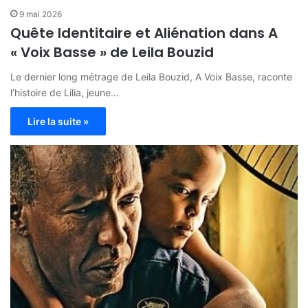
9 mai 2026
Quête Identitaire et Aliénation dans A
« Voix Basse » de Leila Bouzid
Le dernier long métrage de Leila Bouzid, A Voix Basse, raconte
l’histoire de Lilia, jeune…
Lire la suite »