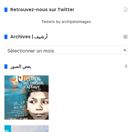
Retrouvez-nous sur Twitter
Tweets by archipelsimages
Archives | أرشيف
Archives
|
أرشيف
بعض الصور