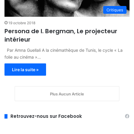
Critiques
19 octobre 2018
Persona de I. Bergman, Le projecteur
intérieur
Par Amna Guellali A la cinémathèque de Tunis, le cycle « La
folie au cinéma »…
Lire la suite »
Plus Aucun Article
Retrouvez-nous sur Facebook