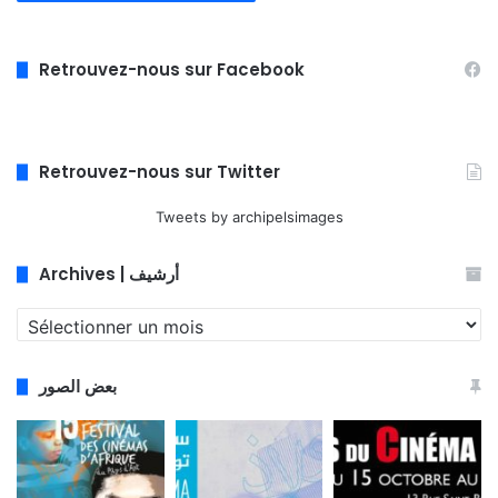
Retrouvez-nous sur Facebook
Retrouvez-nous sur Twitter
Tweets by archipelsimages
Archives | أرشيف
Archives
|
أرشيف
بعض الصور