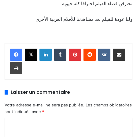
تخترقن فضاء الفيلم اختراقا كله حيوية
ولنا عودة للفيلم بعد مشاهدتنا للأفلام العربية الأخرى
Linkedin
Tumblr
Pinterest
Reddit
VKontakte
Partager par email
Imprimer
Laisser un commentaire
Votre adresse e-mail ne sera pas publiée.
Les champs obligatoires
sont indiqués avec
*
C
o