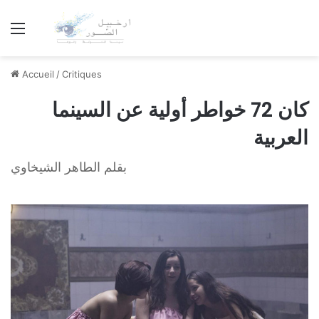
Menu
Accueil
/
Critiques
كان 72 خواطر أولية عن السينما
العربية
بقلم الطاهر الشيخاوي