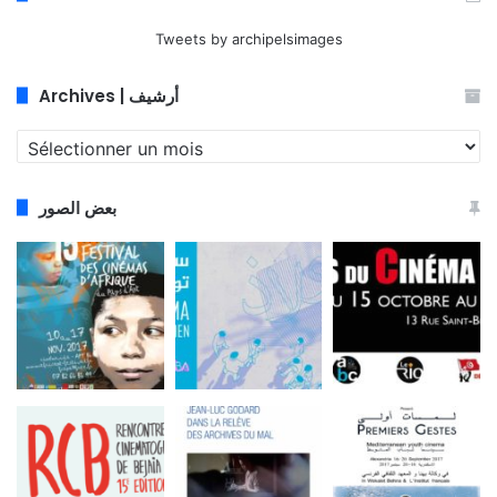
Tweets by archipelsimages
Archives | أرشيف
Archives
|
أرشيف
بعض الصور