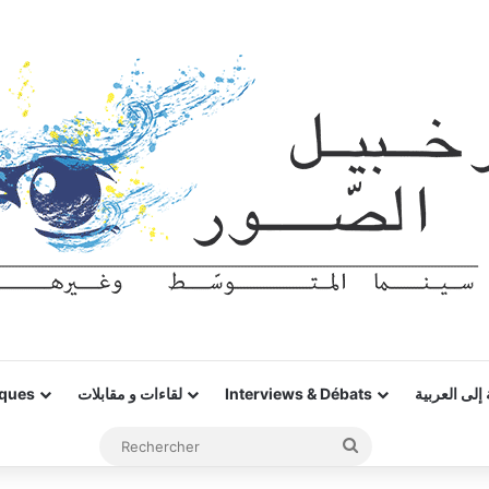
إلى العربية
Interviews & Débats
لقاءات و مقابلات
iques
Rechercher