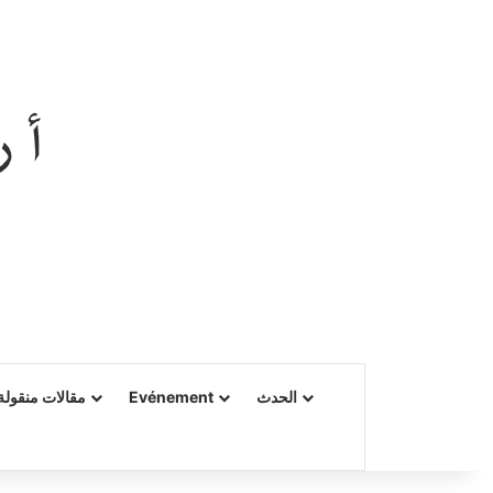
الحدث
Evénement
مقالات منقولة 