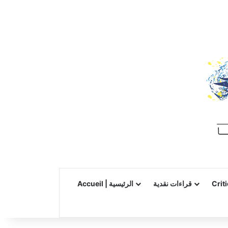
Crit
قراءات نقدية
Accueil | الرئيسية